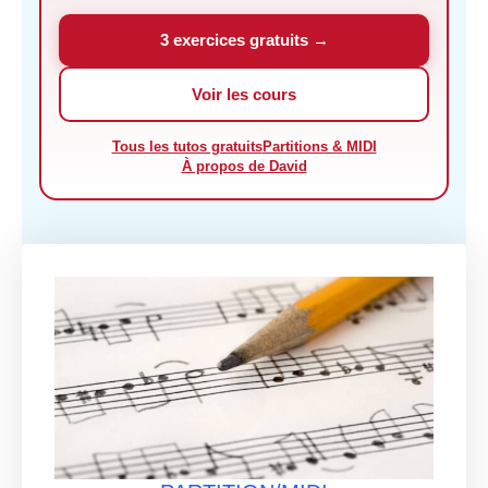
3 exercices gratuits →
Voir les cours
Tous les tutos gratuits
Partitions & MIDI
À propos de David