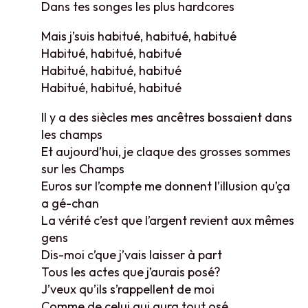
Dans tes songes les plus hardcores
Mais j’suis habitué, habitué, habitué
Habitué, habitué, habitué
Habitué, habitué, habitué
Habitué, habitué, habitué
Il y a des siècles mes ancêtres bossaient dans
les champs
Et aujourd’hui, je claque des grosses sommes
sur les Champs
Euros sur l’compte me donnent l’illusion qu’ça
a gé-chan
La vérité c’est que l’argent revient aux mêmes
gens
Dis-moi c’que j’vais laisser à part
Tous les actes que j’aurais posé?
J’veux qu’ils s’rappellent de moi
Comme de celui qui aura tout osé