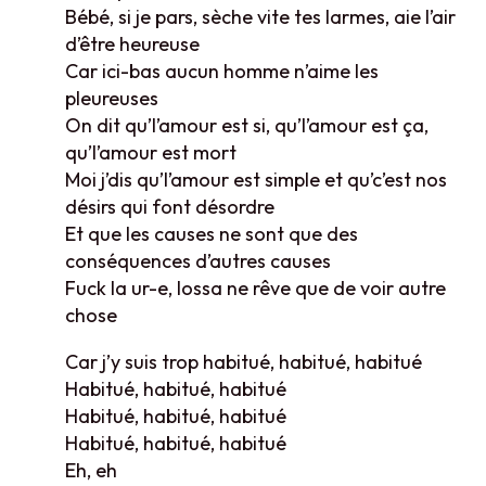
Bébé, si je pars, sèche vite tes larmes, aie l’air
d’être heureuse
Car ici-bas aucun homme n’aime les
pleureuses
On dit qu’l’amour est si, qu’l’amour est ça,
qu’l’amour est mort
Moi j’dis qu’l’amour est simple et qu’c’est nos
désirs qui font désordre
Et que les causes ne sont que des
conséquences d’autres causes
Fuck la ur-e, lossa ne rêve que de voir autre
chose
Car j’y suis trop habitué, habitué, habitué
Habitué, habitué, habitué
Habitué, habitué, habitué
Habitué, habitué, habitué
Eh, eh