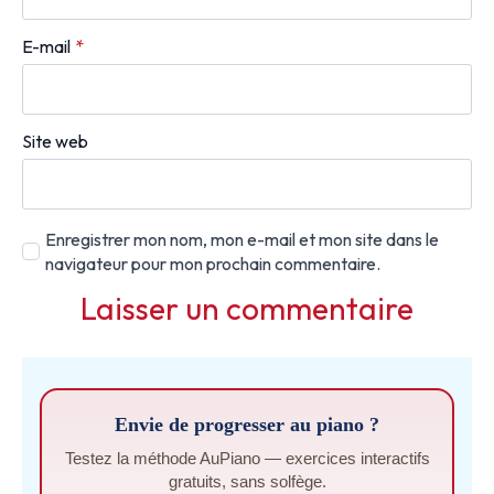
E-mail
*
Site web
Enregistrer mon nom, mon e-mail et mon site dans le
navigateur pour mon prochain commentaire.
Envie de progresser au piano ?
Testez la méthode AuPiano — exercices interactifs
gratuits, sans solfège.