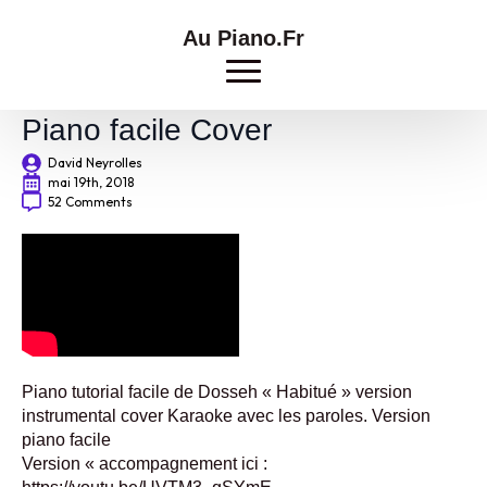
Au Piano.Fr
Dosseh – Habitué – Tutorial
Piano facile Cover
David Neyrolles
mai 19th, 2018
52 Comments
Piano tutorial facile de Dosseh « Habitué » version
instrumental cover Karaoke avec les paroles. Version
piano facile
Version « accompagnement ici :