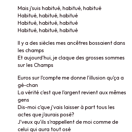
Mais j’suis habitué, habitué, habitué
Habitué, habitué, habitué
Habitué, habitué, habitué
Habitué, habitué, habitué
Il y a des siècles mes ancêtres bossaient dans
les champs
Et aujourd’hui, je claque des grosses sommes
sur les Champs
Euros sur l’compte me donne l’illusion qu’ça a
gé-chan
La vérité c’est que l’argent revient aux mêmes
gens
Dis-moi c’que j’vais laisser à part tous les
actes que j’aurais posé?
J’veux qu’ils s’rappellent de moi comme de
celui qui aura tout osé