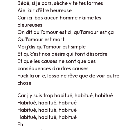
Bébé, si je pars, sèche vite tes larmes
Aie l’air d’être heureuse
Car ici-bas aucun homme n’aime les
pleureuses
On dit qu’l’amour est ci, qu’l’amour est ça
Qu’l’amour est mort
Moi j’dis qu’l’amour est simple
Et qu’c’est nos désirs qui font désordre
Et que les causes ne sont que des
conséquences d’autres causes
Fuck la ur-e, lossa ne rêve que de voir autre
chose
Car j’y suis trop habitué, habitué, habitué
Habitué, habitué, habitué
Habitué, habitué, habitué
Habitué, habitué, habitué
Eh