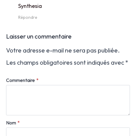
Synthesia
Répondre
Laisser un commentaire
Votre adresse e-mail ne sera pas publiée.
Les champs obligatoires sont indiqués avec
*
Commentaire
*
Nom
*