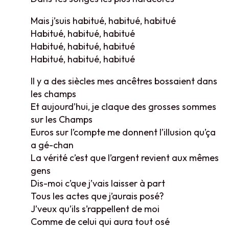
Mais j’suis habitué, habitué, habitué
Habitué, habitué, habitué
Habitué, habitué, habitué
Habitué, habitué, habitué
Il y a des siècles mes ancêtres bossaient dans
les champs
Et aujourd’hui, je claque des grosses sommes
sur les Champs
Euros sur l’compte me donnent l’illusion qu’ça
a gé-chan
La vérité c’est que l’argent revient aux mêmes
gens
Dis-moi c’que j’vais laisser à part
Tous les actes que j’aurais posé?
J’veux qu’ils s’rappellent de moi
Comme de celui qui aura tout osé