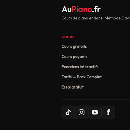
Au
Piano
.fr
Cours de piano en ligne · Méthode Davi
COURS
Cours gratuits
Cours payants
Exercices interactifs
Tarifs — Pack Complet
Essai gratuit