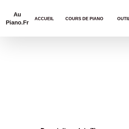
Au
ACCUEIL
COURS DE PIANO
OUTI
Piano.Fr