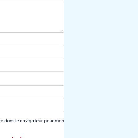
te dans le navigateur pour mon