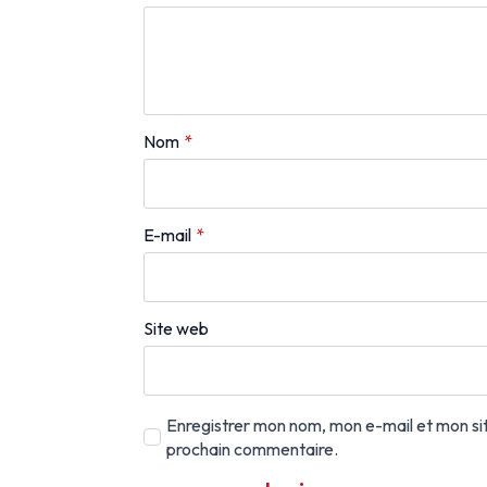
Nom
*
E-mail
*
Site web
Enregistrer mon nom, mon e-mail et mon si
prochain commentaire.