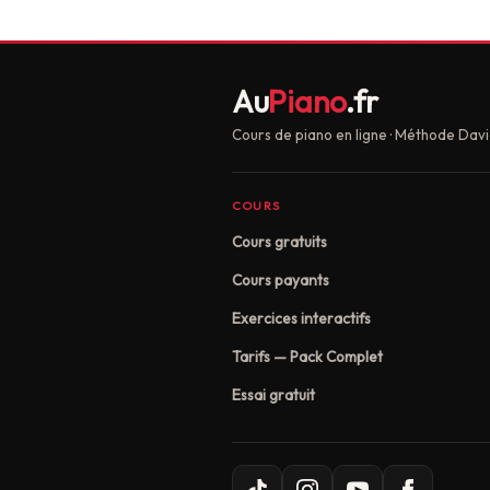
Au
Piano
.fr
Cours de piano en ligne · Méthode Davi
COURS
Cours gratuits
Cours payants
Exercices interactifs
Tarifs — Pack Complet
Essai gratuit