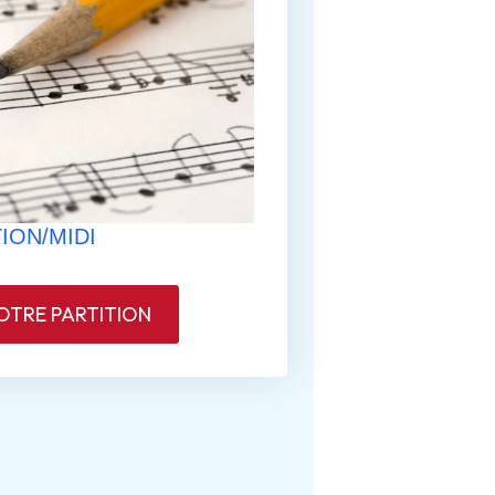
ION/MIDI
TRE PARTITION