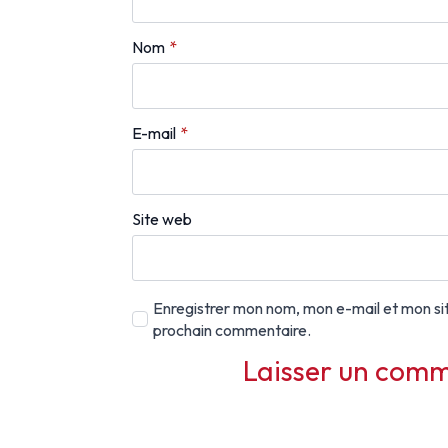
Nom
*
E-mail
*
Site web
Enregistrer mon nom, mon e-mail et mon si
prochain commentaire.