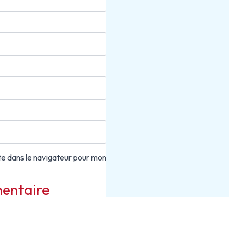
te dans le navigateur pour mon