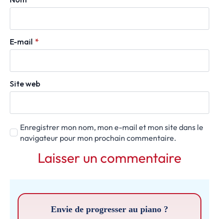
E-mail
*
Site web
Enregistrer mon nom, mon e-mail et mon site dans le
navigateur pour mon prochain commentaire.
Envie de progresser au piano ?