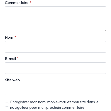
Commentaire
*
Nom
*
E-mail
*
Site web
Enregistrer mon nom, mon e-mail et mon site dans le
navigateur pour mon prochain commentaire.