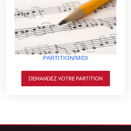
PARTITION/MIDI
DEMANDEZ VOTRE PARTITION