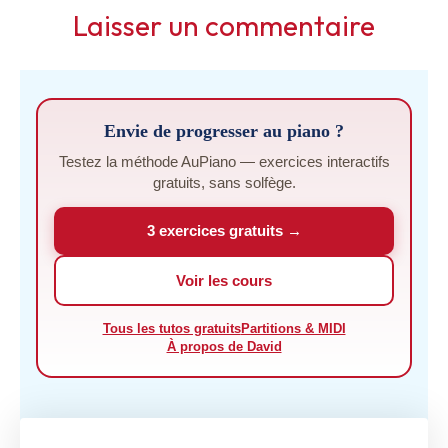
Envie de progresser au piano ?
Testez la méthode AuPiano — exercices interactifs
gratuits, sans solfège.
3 exercices gratuits →
Voir les cours
Tous les tutos gratuits
Partitions & MIDI
À propos de David