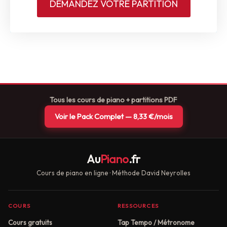
DEMANDEZ VOTRE PARTITION
Tous les cours de piano + partitions PDF
Voir le Pack Complet — 8,33 €/mois
Au
Piano
.fr
Cours de piano en ligne · Méthode David Neyrolles
COURS
RESSOURCES
Cours gratuits
Tap Tempo / Métronome