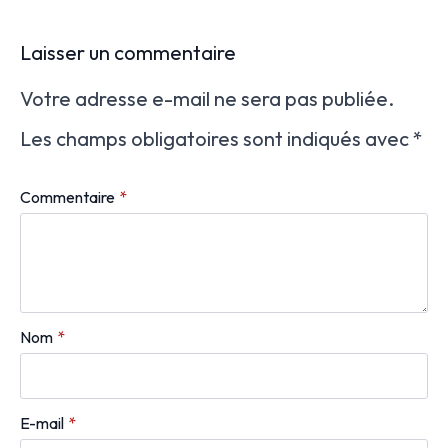
Laisser un commentaire
Votre adresse e-mail ne sera pas publiée.
Les champs obligatoires sont indiqués avec
*
Commentaire
*
Nom
*
E-mail
*