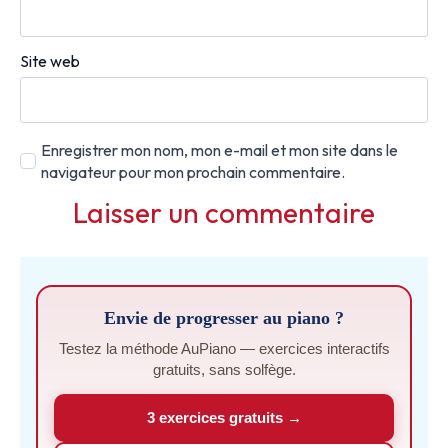
Site web
Enregistrer mon nom, mon e-mail et mon site dans le
navigateur pour mon prochain commentaire.
Envie de progresser au piano ?
Testez la méthode AuPiano — exercices interactifs
gratuits, sans solfège.
3 exercices gratuits →