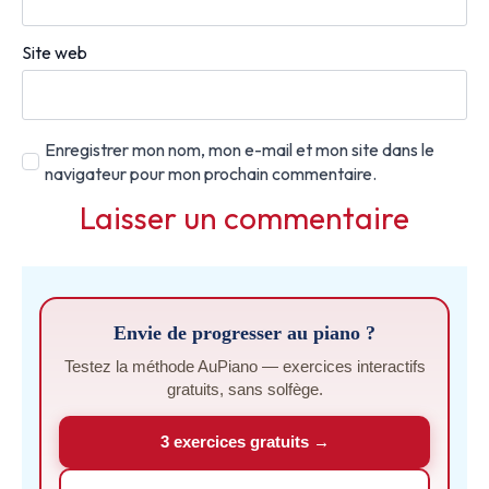
Site web
Enregistrer mon nom, mon e-mail et mon site dans le
navigateur pour mon prochain commentaire.
Envie de progresser au piano ?
Testez la méthode AuPiano — exercices interactifs
gratuits, sans solfège.
3 exercices gratuits →