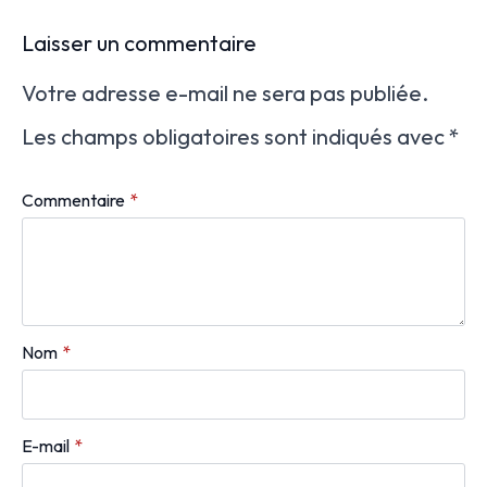
Laisser un commentaire
Votre adresse e-mail ne sera pas publiée.
Les champs obligatoires sont indiqués avec
*
Commentaire
*
Nom
*
E-mail
*