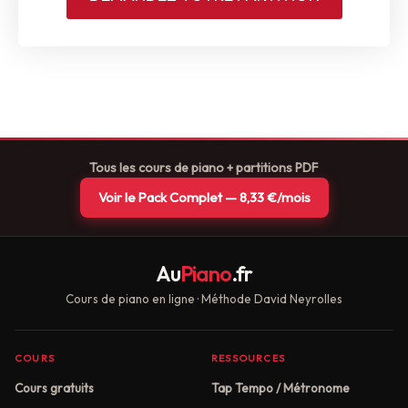
Tous les cours de piano + partitions PDF
Voir le Pack Complet — 8,33 €/mois
Au
Piano
.fr
Cours de piano en ligne · Méthode David Neyrolles
COURS
RESSOURCES
Cours gratuits
Tap Tempo / Métronome