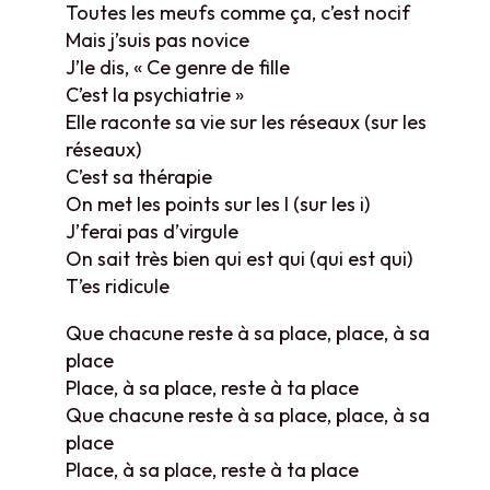
Toutes les meufs comme ça, c’est nocif
Mais j’suis pas novice
J’le dis, « Ce genre de fille
C’est la psychiatrie »
Elle raconte sa vie sur les réseaux (sur les
réseaux)
C’est sa thérapie
On met les points sur les I (sur les i)
J’ferai pas d’virgule
On sait très bien qui est qui (qui est qui)
T’es ridicule
Que chacune reste à sa place, place, à sa
place
Place, à sa place, reste à ta place
Que chacune reste à sa place, place, à sa
place
Place, à sa place, reste à ta place