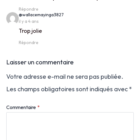
Répondre
says:
@wallacemayinga3827
il y a 4 ans
Trop jolie
Répondre
Laisser un commentaire
Votre adresse e-mail ne sera pas publiée.
Les champs obligatoires sont indiqués avec
*
Commentaire
*