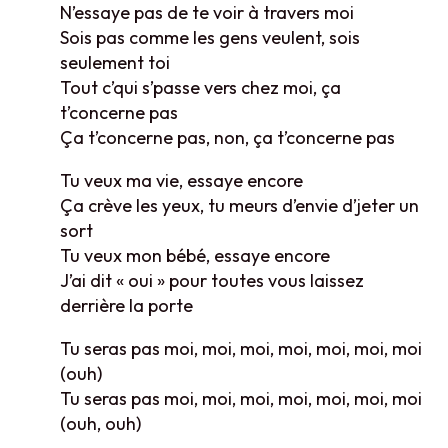
N’essaye pas de te voir à travers moi
Sois pas comme les gens veulent, sois
seulement toi
Tout c’qui s’passe vers chez moi, ça
t’concerne pas
Ça t’concerne pas, non, ça t’concerne pas
Tu veux ma vie, essaye encore
Ça crève les yeux, tu meurs d’envie d’jeter un
sort
Tu veux mon bébé, essaye encore
J’ai dit « oui » pour toutes vous laissez
derrière la porte
Tu seras pas moi, moi, moi, moi, moi, moi, moi
(ouh)
Tu seras pas moi, moi, moi, moi, moi, moi, moi
(ouh, ouh)