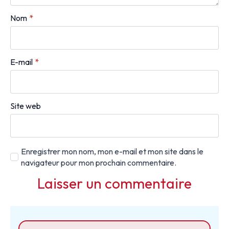
Nom
*
E-mail
*
Site web
Enregistrer mon nom, mon e-mail et mon site dans le
navigateur pour mon prochain commentaire.