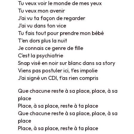
Tu veux voir le monde de mes yeux
Tu veux mon avenir
J’ai vu ta façon de regarder
J’ai vu dans ton vice
Tu fais tout pour prendre mon bébé
T’en dors plus la nuit
Je connais ce genre de fille
C’est la psychiatrie
Snap visé en noir sur blanc dans sa story
Viens pas postuler ici, t’es impolie
J’ai signé un CDI, t’as rien compris
Que chacune reste à sa place, place, à sa
place
Place, à sa place, reste à ta place
Que chacune reste à sa place, place, à sa
place
Place, à sa place, reste à ta place