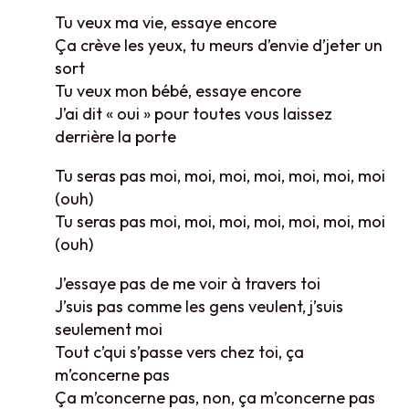
Tu veux ma vie, essaye encore
Ça crève les yeux, tu meurs d’envie d’jeter un
sort
Tu veux mon bébé, essaye encore
J’ai dit « oui » pour toutes vous laissez
derrière la porte
Tu seras pas moi, moi, moi, moi, moi, moi, moi
(ouh)
Tu seras pas moi, moi, moi, moi, moi, moi, moi
(ouh)
J’essaye pas de me voir à travers toi
J’suis pas comme les gens veulent, j’suis
seulement moi
Tout c’qui s’passe vers chez toi, ça
m’concerne pas
Ça m’concerne pas, non, ça m’concerne pas