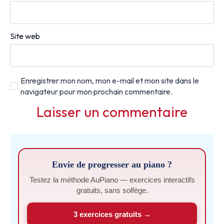
Site web
Enregistrer mon nom, mon e-mail et mon site dans le
navigateur pour mon prochain commentaire.
Envie de progresser au piano ?
Testez la méthode AuPiano — exercices interactifs
gratuits, sans solfège.
3 exercices gratuits →