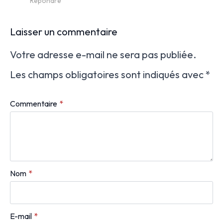
Répondre
Laisser un commentaire
Votre adresse e-mail ne sera pas publiée.
Les champs obligatoires sont indiqués avec
*
Commentaire
*
Nom
*
E-mail
*