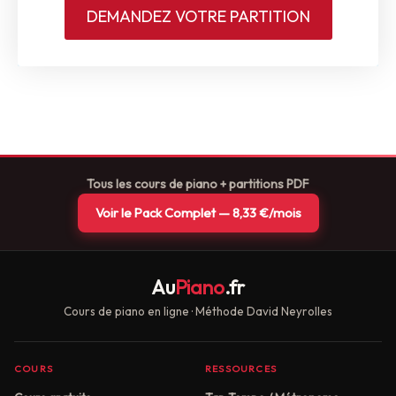
DEMANDEZ VOTRE PARTITION
Tous les cours de piano + partitions PDF
Voir le Pack Complet — 8,33 €/mois
Au
Piano
.fr
Cours de piano en ligne · Méthode David Neyrolles
COURS
RESSOURCES