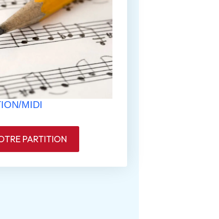
ION/MIDI
TRE PARTITION