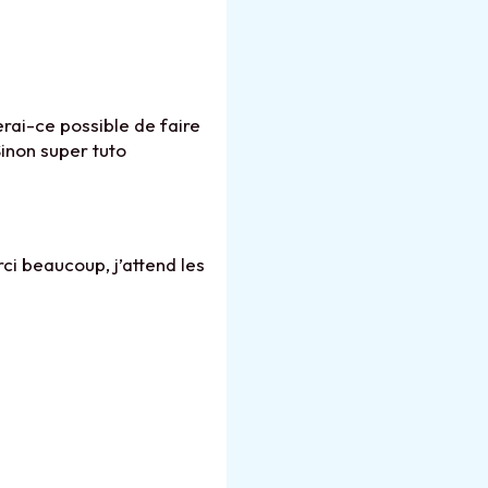
rai-ce possible de faire
inon super tuto
ci beaucoup, j’attend les