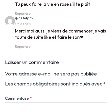
Tu peux faire la vie en rose s’il te plaît
Répondre
says:
@ins.bdy93
il y a 2 ans
Merci moi aussi je viens de commencer je vais
toute de suite liké et faire le son❤
Répondre
Laisser un commentaire
Votre adresse e-mail ne sera pas publiée.
Les champs obligatoires sont indiqués avec
*
Commentaire
*