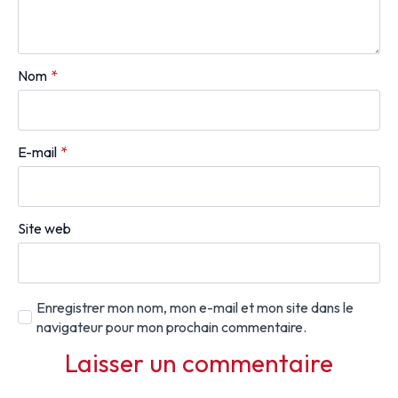
Nom
*
E-mail
*
Site web
Enregistrer mon nom, mon e-mail et mon site dans le
navigateur pour mon prochain commentaire.