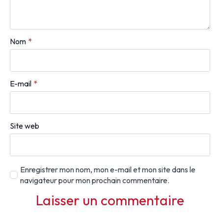
Nom
*
E-mail
*
Site web
Enregistrer mon nom, mon e-mail et mon site dans le
navigateur pour mon prochain commentaire.